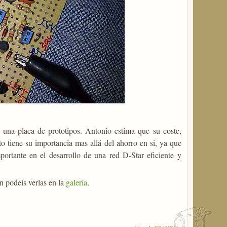
 una placa de prototipos. Antonio estima que su coste,
o tiene su importancia mas allá del ahorro en si, ya que
portante en el desarrollo de una red D-Star eficiente y
 podeis verlas en la
galería
.