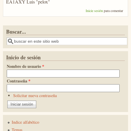
EA1AXY Luis "pelox"
Inicie sesión
para comentar
Buscar...
Buscar
Inicio de sesión
Nombre de usuario
*
Contraseña
*
Solicitar nueva contraseña
Indice alfabético
Temas