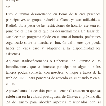
etc...
Esto lo iremos desarrollando en forma de talleres prácticos
participativos en grupos reducidos. Como ya está utilizable el
RadioClub, a pesar de las restricciones de horario, ese será en
principio el lugar en el que los desarrollaremos. En lugar de
establecer un programa rígido en cuanto al horario, preferimos
organizarlo sobre la marcha en función del interes que pueda
haber en cada caso y adaptarlo a la disponibilidad los
asistentes.
Aquellos Radioaficionados o Cebeístas, de Ourense o las
inmediaciones, que os interese participar en alguno de los
talleres podeis contactar con nosotros, o mejor a través de la
web de URO, para ponernos de acuerdo en el cuando y en el
como.
el encuentro que se
Aprovechamos la ocasión para comentar
celebrará en la cuidad portuguesa de Chaves
el próximo día
el
29 de Enero para abordar aspectos relacionados con