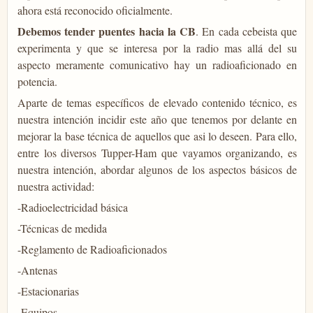
ahora está reconocido oficialmente.
Debemos tender puentes hacia la CB
. En cada cebeista que
experimenta y que se interesa por la radio mas allá del su
aspecto meramente comunicativo hay un radioaficionado en
potencia.
Aparte de temas específicos de elevado contenido técnico, es
nuestra intención incidir este año que tenemos por delante en
mejorar la base técnica de aquellos que asi lo deseen. Para ello,
entre los diversos Tupper-Ham que vayamos organizando, es
nuestra intención, abordar algunos de los aspectos básicos de
nuestra actividad:
-Radioelectricidad básica
-Técnicas de medida
-Reglamento de Radioaficionados
-Antenas
-Estacionarias
-Equipos