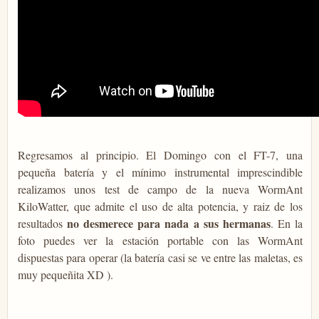
Regresamos al principio. El Domingo con el FT-7, una
pequeña batería y el mínimo instrumental imprescindible
realizamos unos test de campo de la nueva WormAnt
KiloWatter, que admite el uso de alta potencia, y raiz de los
no desmerece para nada a sus hermanas
resultados
. En la
foto puedes ver la estación portable con las WormAnt
dispuestas para operar (la batería casi se ve entre las maletas, es
muy pequeñita XD ).