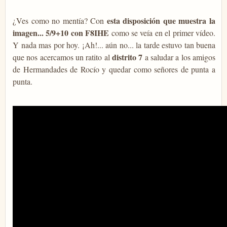
esta disposición que muestra la
¿Ves como no mentía? Con
imagen... 5/9+10 con F8IHE
como se veía en el primer vídeo.
Y nada mas por hoy. ¡Ah!... aún no... la tarde estuvo tan buena
distrito 7
que nos acercamos un ratito al
a saludar a los amigos
de Hermandades de Rocío y quedar como señores de punta a
punta.