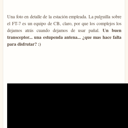
Una foto en detalle de la estación empleada. La pulguilla sobre
el FT-7 es un equipo de CB, claro, por que los complejos los
Un buen
dejamos atrás cuando dejamos de usar pañal.
transceptor... una estupenda antena... ¿que mas hace falta
para disfrutar? :)