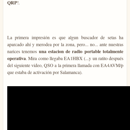
QRP
!.
La primera impresión es que algun buscador de setas ha
aparcado ahí y merodea por la zona, pero... no... ante nuestras
una estacion de radio portable totalmente
narices tenemos
operativa
. Mira como llegaba EA1HBX (...y un ratito después
del siguiente vídeo, QSO a la primera llamada con EA4AVM/p
que estaba de activación por Salamanca).