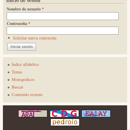
Nombre de usuario
*
Contraseña
*
Solicitar nueva contraseña
Indice alfabético
Temas
Monograficos
Buscar
Contenido reciente