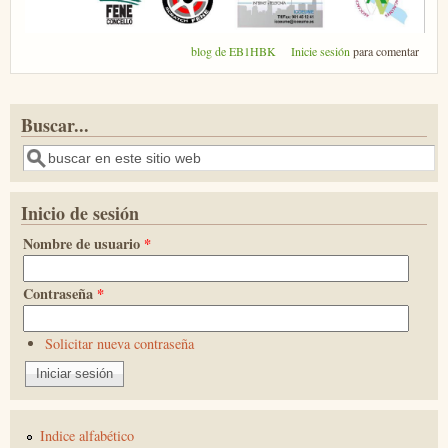
blog de EB1HBK
Inicie sesión
para comentar
Buscar...
Buscar
Inicio de sesión
Nombre de usuario
*
Contraseña
*
Solicitar nueva contraseña
Indice alfabético