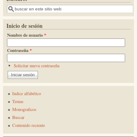
Buscar
Inicio de sesión
Nombre de usuario
*
Contraseña
*
Solicitar nueva contraseña
Indice alfabético
Temas
Monograficos
Buscar
Contenido reciente