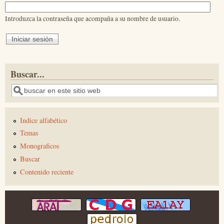
Introduzca la contraseña que acompaña a su nombre de usuario.
Buscar...
Buscar
Indice alfabético
Temas
Monograficos
Buscar
Contenido reciente